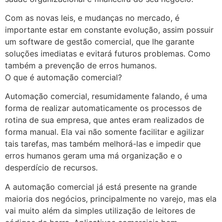
Com as novas leis, e mudanças no mercado, é
importante estar em constante evolução, assim possuir
um software de gestão comercial, que lhe garante
soluções imediatas e evitará futuros problemas. Como
também a prevenção de erros humanos.
O que é automação comercial?
Automação comercial, resumidamente falando, é uma
forma de realizar automaticamente os processos de
rotina de sua empresa, que antes eram realizados de
forma manual. Ela vai não somente facilitar e agilizar
tais tarefas, mas também melhorá-las e impedir que
erros humanos geram uma má organização e o
desperdício de recursos.
A automação comercial já está presente na grande
maioria dos negócios, principalmente no varejo, mas ela
vai muito além da simples utilização de leitores de