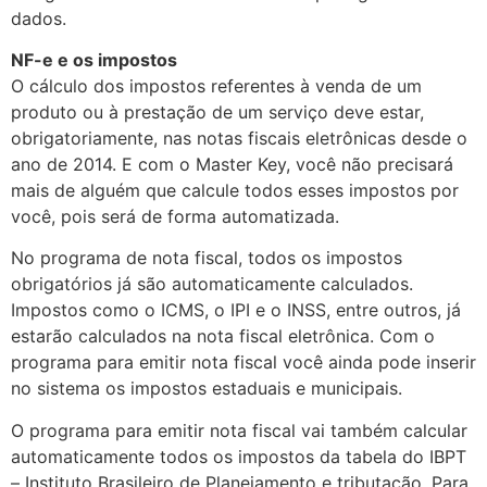
dados.
NF-e e os impostos
O cálculo dos impostos referentes à venda de um
produto ou à prestação de um serviço deve estar,
obrigatoriamente, nas notas fiscais eletrônicas desde o
ano de 2014. E com o Master Key, você não precisará
mais de alguém que calcule todos esses impostos por
você, pois será de forma automatizada.
No programa de nota fiscal, todos os impostos
obrigatórios já são automaticamente calculados.
Impostos como o ICMS, o IPI e o INSS, entre outros, já
estarão calculados na nota fiscal eletrônica. Com o
programa para emitir nota fiscal você ainda pode inserir
no sistema os impostos estaduais e municipais.
O programa para emitir nota fiscal vai também calcular
automaticamente todos os impostos da tabela do IBPT
– Instituto Brasileiro de Planejamento e tributação. Para