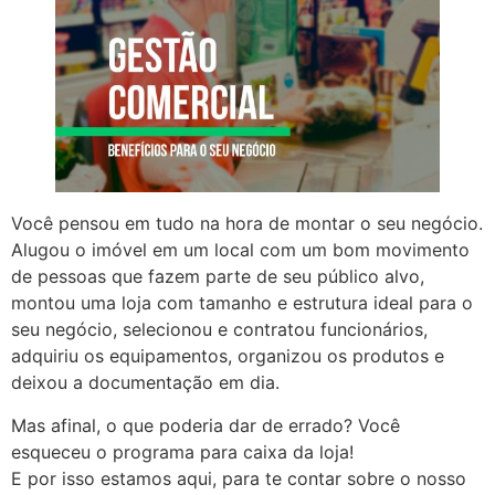
Você pensou em tudo na hora de montar o seu negócio.
Alugou o imóvel em um local com um bom movimento
de pessoas que fazem parte de seu público alvo,
montou uma loja com tamanho e estrutura ideal para o
seu negócio, selecionou e contratou funcionários,
adquiriu os equipamentos, organizou os produtos e
deixou a documentação em dia.
Mas afinal, o que poderia dar de errado? Você
esqueceu o programa para caixa da loja!
E por isso estamos aqui, para te contar sobre o nosso