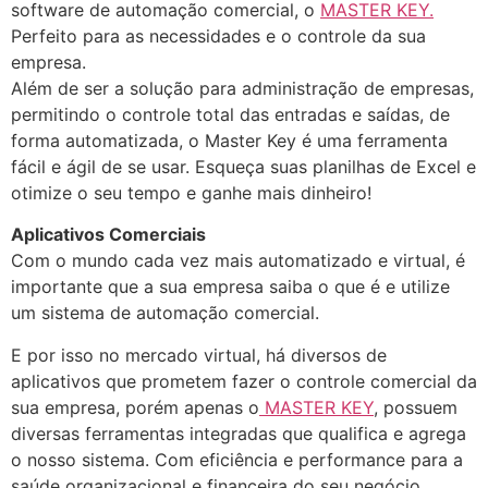
software de automação comercial, o
MASTER KEY.
Perfeito para as necessidades e o controle da sua
empresa.
Além de ser a solução para administração de empresas,
permitindo o controle total das entradas e saídas, de
forma automatizada, o Master Key é uma ferramenta
fácil e ágil de se usar. Esqueça suas planilhas de Excel e
otimize o seu tempo e ganhe mais dinheiro!
Aplicativos Comerciais
Com o mundo cada vez mais automatizado e virtual, é
importante que a sua empresa saiba o que é e utilize
um sistema de automação comercial.
E por isso no mercado virtual, há diversos de
aplicativos que prometem fazer o controle comercial da
sua empresa, porém apenas o
MASTER KEY
, possuem
diversas ferramentas integradas que qualifica e agrega
o nosso sistema. Com eficiência e performance para a
saúde organizacional e financeira do seu negócio.