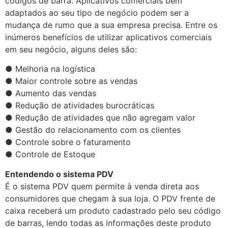
códigos de barra. Aplicativos comerciais bem
adaptados ao seu tipo de negócio podem ser a
mudança de rumo que a sua empresa precisa. Entre os
inúmeros benefícios de utilizar aplicativos comerciais
em seu negócio, alguns deles são:
● Melhoria na logística
● Maior controle sobre as vendas
● Aumento das vendas
● Redução de atividades burocráticas
● Redução de atividades que não agregam valor
● Gestão do relacionamento com os clientes
● Controle sobre o faturamento
● Controle de Estoque
Entendendo o sistema PDV
É o sistema PDV quem permite à venda direta aos
consumidores que chegam à sua loja. O PDV frente de
caixa receberá um produto cadastrado pelo seu código
de barras, lendo todas as informações deste produto