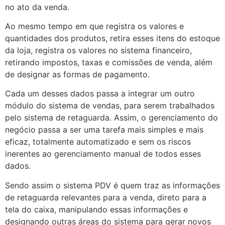
no ato da venda.
Ao mesmo tempo em que registra os valores e
quantidades dos produtos, retira esses itens do estoque
da loja, registra os valores no sistema financeiro,
retirando impostos, taxas e comissões de venda, além
de designar as formas de pagamento.
Cada um desses dados passa a integrar um outro
módulo do sistema de vendas, para serem trabalhados
pelo sistema de retaguarda. Assim, o gerenciamento do
negócio passa a ser uma tarefa mais simples e mais
eficaz, totalmente automatizado e sem os riscos
inerentes ao gerenciamento manual de todos esses
dados.
Sendo assim o sistema PDV é quem traz as informações
de retaguarda relevantes para a venda, direto para a
tela do caixa, manipulando essas informações e
designando outras áreas do sistema para gerar novos