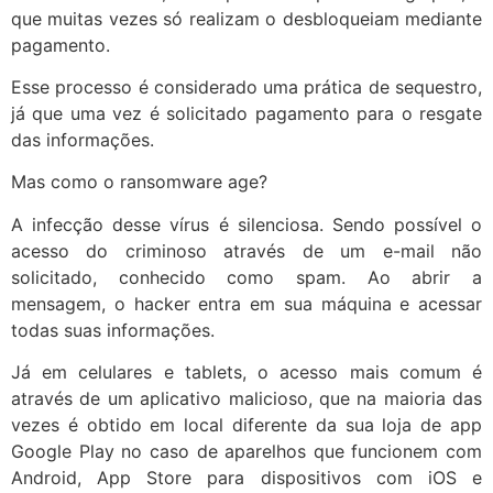
que muitas vezes só realizam o desbloqueiam mediante
pagamento.
Esse processo é considerado uma prática de sequestro,
já que uma vez é solicitado pagamento para o resgate
das informações.
Mas como o ransomware age?
A infecção desse vírus é silenciosa. Sendo possível o
acesso do criminoso através de um e-mail não
solicitado, conhecido como spam. Ao abrir a
mensagem, o hacker entra em sua máquina e acessar
todas suas informações.
Já em celulares e tablets, o acesso mais comum é
através de um aplicativo malicioso, que na maioria das
vezes é obtido em local diferente da sua loja de app
Google Play no caso de aparelhos que funcionem com
Android, App Store para dispositivos com iOS e