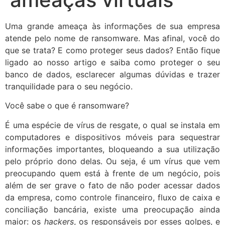
Uma grande ameaça às informações de sua empresa
atende pelo nome de ransomware. Mas afinal, você do
que se trata? E como proteger seus dados? Então fique
ligado ao nosso artigo e saiba como proteger o seu
banco de dados, esclarecer algumas dúvidas e trazer
tranquilidade para o seu negócio.
Você sabe o que é ransomware?
É uma espécie de vírus de resgate, o qual se instala em
computadores e dispositivos móveis para sequestrar
informações importantes, bloqueando a sua utilização
pelo próprio dono delas. Ou seja, é um vírus que vem
preocupando quem está à frente de um negócio, pois
além de ser grave o fato de não poder acessar dados
da empresa, como controle financeiro, fluxo de caixa e
conciliação bancária, existe uma preocupação ainda
maior: os
hackers
, os responsáveis por esses golpes, e