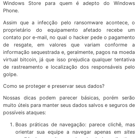
Windows Store para quem é adepto do Windows
Phone.
Assim que a infecção pelo ransomware acontece, o
proprietário do equipamento afetado recebe um
contato por e-mail, no qual o hacker pede o pagamento
de resgate, em valores que variam conforme a
informação sequestrada e, geralmente, pagos na moeda
virtual bitcoin, já que isso prejudica qualquer tentativa
de rastreamento e localização dos responsáveis pelo
golpe.
Como se proteger e preservar seus dados?
Nossas dicas podem parecer básicas, porém serão
muito úteis para manter seus dados salvos e seguros de
possíveis ataques:
Boas práticas de navegação: parece clichê, mas
orientar sua equipe a navegar apenas em
sites