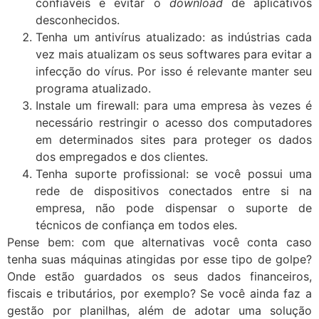
confiáveis e evitar o
download
de aplicativos
desconhecidos.
Tenha um antivírus atualizado: as indústrias cada
vez mais atualizam os seus softwares para evitar a
infecção do vírus. Por isso é relevante manter seu
programa atualizado.
Instale um firewall: para uma empresa às vezes é
necessário restringir o acesso dos computadores
em determinados sites para proteger os dados
dos empregados e dos clientes.
Tenha suporte profissional: se você possui uma
rede de dispositivos conectados entre si na
empresa, não pode dispensar o suporte de
técnicos de confiança em todos eles.
Pense bem: com que alternativas você conta caso
tenha suas máquinas atingidas por esse tipo de golpe?
Onde estão guardados os seus dados financeiros,
fiscais e tributários, por exemplo? Se você ainda faz a
gestão por planilhas, além de adotar uma solução