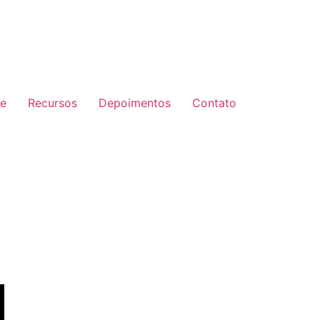
e
Recursos
Depoimentos
Contato