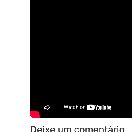
Deixe um comentário