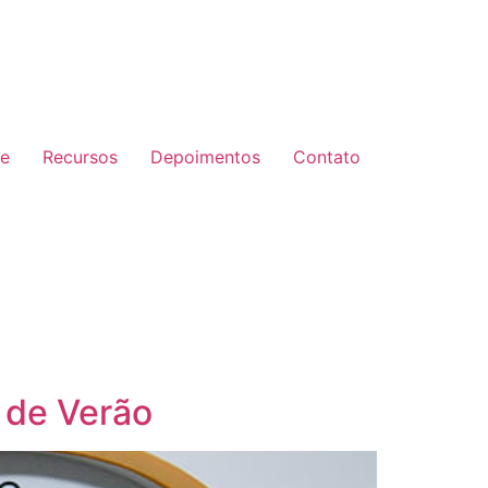
e
Recursos
Depoimentos
Contato
 de Verão